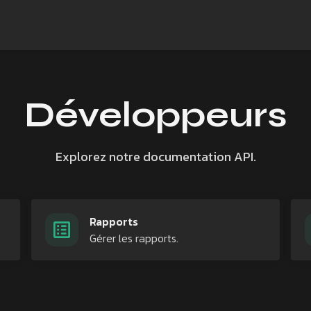
Développeurs
Explorez notre documentation API.
Rapports
Gérer les rapports.