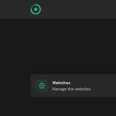
Websites
Manage the websites.