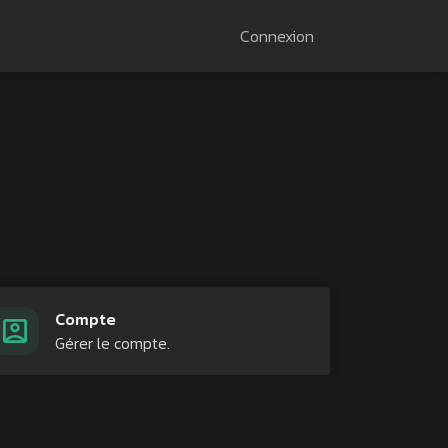
Connexion
Compte
Gérer le compte.